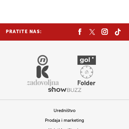
PRATITE NAS:
Uredništvo
Prodaja i marketing