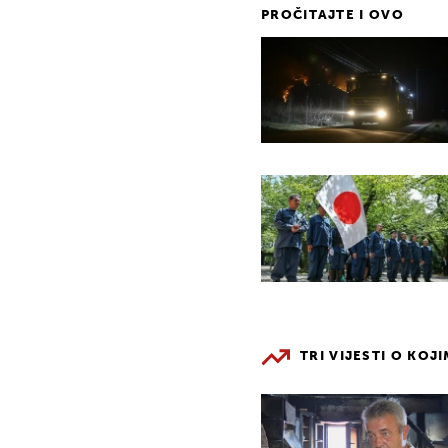
PROČITAJTE I OVO
TRI VIJESTI O KOJ