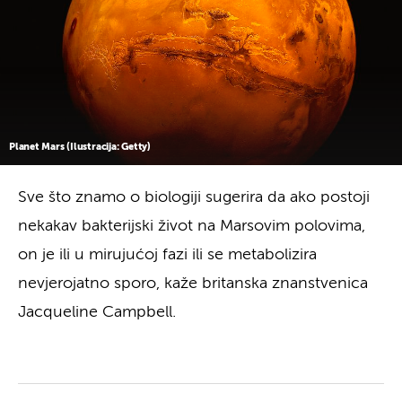
Planet Mars (Ilustracija: Getty)
Sve što znamo o biologiji sugerira da ako postoji
nekakav bakterijski život na Marsovim polovima,
on je ili u mirujućoj fazi ili se metabolizira
nevjerojatno sporo, kaže britanska znanstvenica
Jacqueline Campbell.