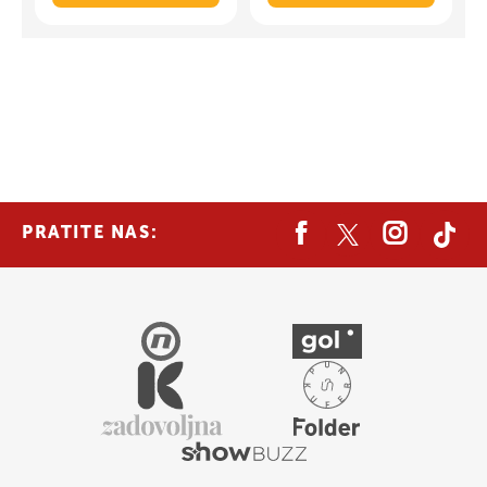
PRATITE NAS: