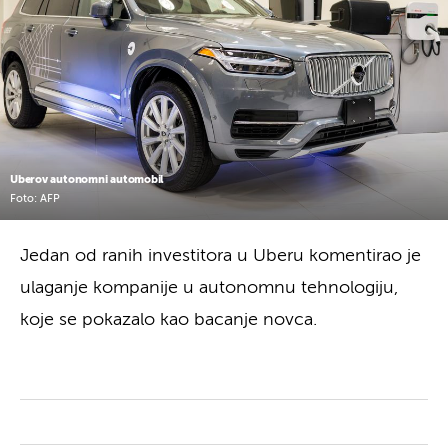
Uberov autonomni automobil
Foto: AFP
Jedan od ranih investitora u Uberu komentirao je
ulaganje kompanije u autonomnu tehnologiju,
koje se pokazalo kao bacanje novca.