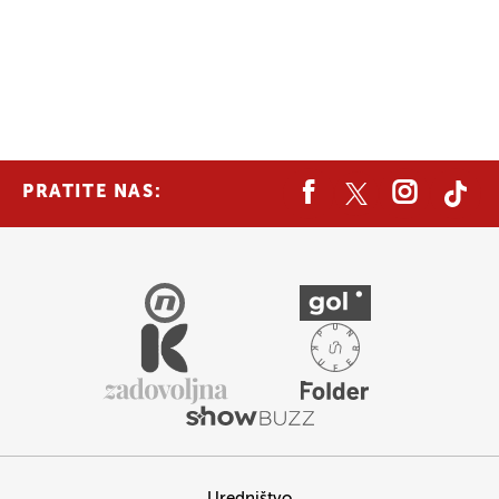
PRATITE NAS:
Uredništvo