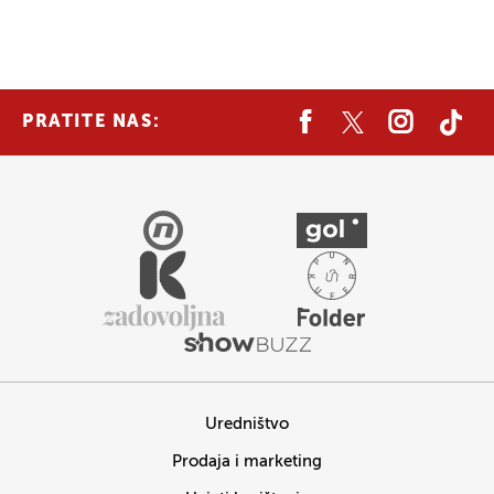
PRATITE NAS:
Uredništvo
Prodaja i marketing