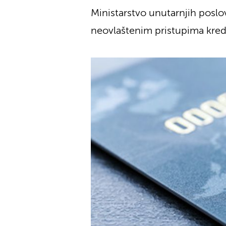
Ministarstvo unutarnjih poslo
neovlaštenim pristupima kred