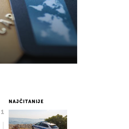
NAJČITANIJE