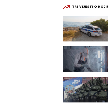
TRI VIJESTI O KOJ