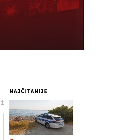
NAJČITANIJE