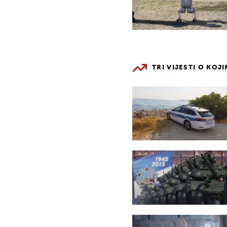
TRI VIJESTI O KOJ