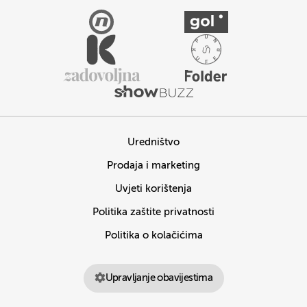
Uredništvo
Prodaja i marketing
Uvjeti korištenja
Politika zaštite privatnosti
Politika o kolačićima
Upravljanje obavijestima