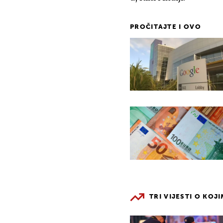
PROČITAJTE I OVO
TRI VIJESTI O KOJ