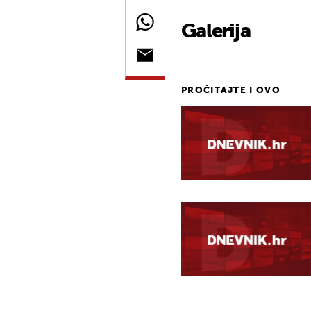
Galerija
PROČITAJTE I OVO