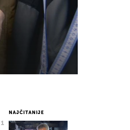
NAJČITANIJE