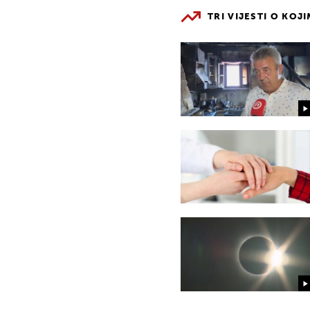
TRI VIJESTI O KOJ