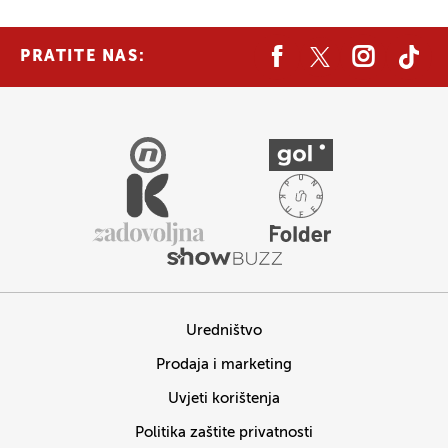
PRATITE NAS:
Uredništvo
Prodaja i marketing
Uvjeti korištenja
Politika zaštite privatnosti