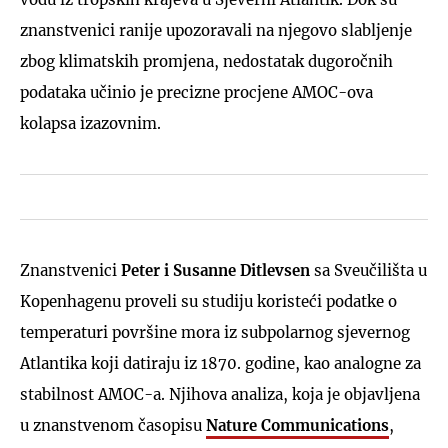
znanstvenici ranije upozoravali na njegovo slabljenje
zbog klimatskih promjena, nedostatak dugoročnih
podataka učinio je precizne procjene AMOC-ova
kolapsa izazovnim.
Znanstvenici
Peter i Susanne Ditlevsen
sa Sveučilišta u
Kopenhagenu proveli su studiju koristeći podatke o
temperaturi površine mora iz subpolarnog sjevernog
Atlantika koji datiraju iz 1870. godine, kao analogne za
stabilnost AMOC-a. Njihova analiza, koja je objavljena
u znanstvenom časopisu
Nature Communications
,