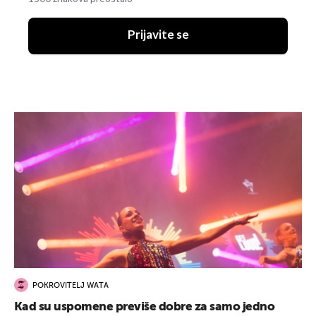
Prijavite se
POKROVITELJ WATA
Kad su uspomene previše dobre za samo jedno