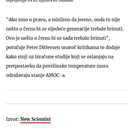
"Ako smo u pravu, a mislimo da jesmo, onda to nije
nešto o čemu bi se sljedeće generacije trebale brinuti.
Ovo je nešto o čemu bi se sada trebalo brinuti",
poručuje Peter Ditlevsen unatoč kritikama te dodaje
kako stoji uz izračune studije koji se oslanjaju na
pretpostavku da površinske temperature mora
odražavaju stanje AMOC-a.
Izvor:
New Scientist