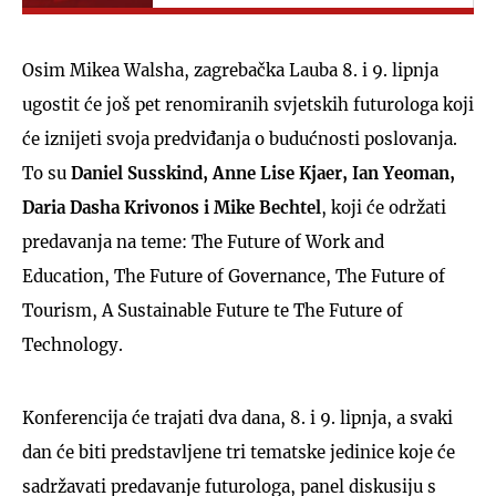
Osim Mikea Walsha, zagrebačka Lauba 8. i 9. lipnja
ugostit će još pet renomiranih svjetskih futurologa koji
će iznijeti svoja predviđanja o budućnosti poslovanja.
To su
Daniel Susskind, Anne Lise Kjaer, Ian Yeoman,
Daria Dasha Krivonos i Mike Bechtel
, koji će održati
predavanja na teme: The Future of Work and
Education, The Future of Governance, The Future of
Tourism, A Sustainable Future te The Future of
Technology.
Konferencija će trajati dva dana, 8. i 9. lipnja, a svaki
dan će biti predstavljene tri tematske jedinice koje će
sadržavati predavanje futurologa, panel diskusiju s