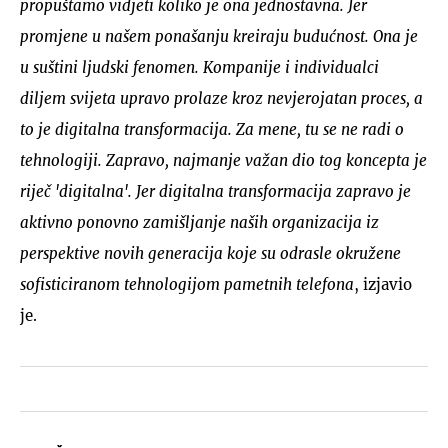
propuštamo vidjeti koliko je ona jednostavna. Jer
promjene u našem ponašanju kreiraju budućnost. Ona je
u suštini ljudski fenomen. Kompanije i individualci
diljem svijeta upravo prolaze kroz nevjerojatan proces, a
to je digitalna transformacija. Za mene, tu se ne radi o
tehnologiji. Zapravo, najmanje važan dio tog koncepta je
riječ 'digitalna'. Jer digitalna transformacija zapravo je
aktivno ponovno zamišljanje naših organizacija iz
perspektive novih generacija koje su odrasle okružene
sofisticiranom tehnologijom pametnih telefona
, izjavio
je.