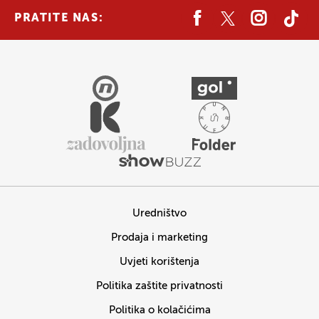
PRATITE NAS:
Uredništvo
Prodaja i marketing
Uvjeti korištenja
Politika zaštite privatnosti
Politika o kolačićima