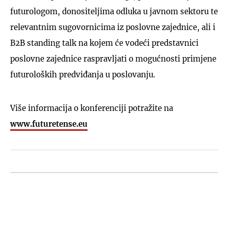
futurologom, donositeljima odluka u javnom sektoru te
relevantnim sugovornicima iz poslovne zajednice, ali i
B2B standing talk na kojem će vodeći predstavnici
poslovne zajednice raspravljati o mogućnosti primjene
futuroloških predviđanja u poslovanju.
Više informacija o konferenciji potražite na
www.futuretense.eu