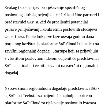
Svakog tko se prijavi za rješavanje specifičnog
poslovnog slučaja, ocjenjivat će žiri koji čine partneri i
predstavnici SAP-a. Žiri će procijeniti potencijal
prijave pri rješavanju konkretnih poslovnih slučajeva
za partnera. Pobjednik prve faze osvaja godinu dana
potpunog korištenja platforme SAP Cloud i ulaznicu na
završni regionalni događaj. Startupe koji se prijavljuju
s vlastitom poslovnom idejom ocijenit će predstavnici
SAP-a, a finalisti će biti pozvani na završni regionalni
događaj.
Na završnom regionalnom događaju predstavnici SAP-
a, SAP.io i Techstarsa ocijenit će najbolju upotrebu
platforme SAP Cloud za rješavanje poslovnih izazova.