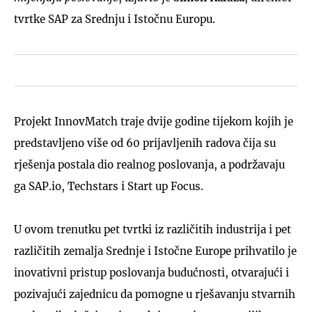
tvrtke SAP za Srednju i Istočnu Europu.
Projekt InnovMatch traje dvije godine tijekom kojih je
predstavljeno više od 60 prijavljenih radova čija su
rješenja postala dio realnog poslovanja, a podržavaju
ga SAP.io, Techstars i Start up Focus.
U ovom trenutku pet tvrtki iz različitih industrija i pet
različitih zemalja Srednje i Istočne Europe prihvatilo je
inovativni pristup poslovanja budućnosti, otvarajući i
pozivajući zajednicu da pomogne u rješavanju stvarnih