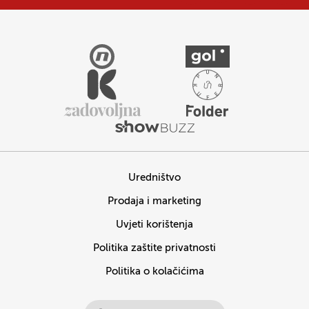
Uredništvo
Prodaja i marketing
Uvjeti korištenja
Politika zaštite privatnosti
Politika o kolačićima