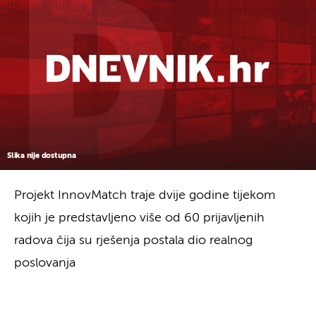
Slika nije dostupna
Projekt InnovMatch traje dvije godine tijekom
kojih je predstavljeno više od 60 prijavljenih
radova čija su rješenja postala dio realnog
poslovanja