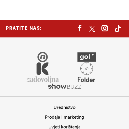
PRATITE NAS:
Uredništvo
Prodaja i marketing
Uvjeti korištenja