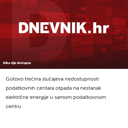
Slika nije dostupna
Gotovo trećina slučajeva nedostupnosti
podatkovnih centara otpada na nestanak
električne energije u samom podatkovnom
centru.