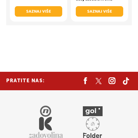
SAZNAJ VIŠE
SAZNAJ VIŠE
PRATITE NAS: