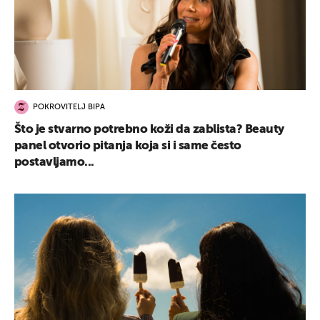
POKROVITELJ BIPA
Što je stvarno potrebno koži da zablista? Beauty
panel otvorio pitanja koja si i same često
postavljamo...