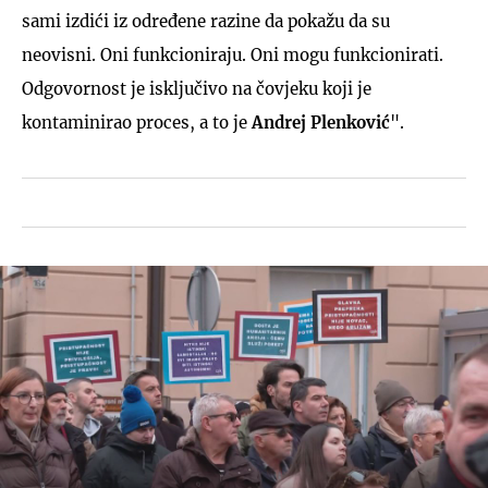
sami izdići iz određene razine da pokažu da su
neovisni. Oni funkcioniraju. Oni mogu funkcionirati.
Odgovornost je isključivo na čovjeku koji je
kontaminirao proces, a to je
Andrej Plenković
".