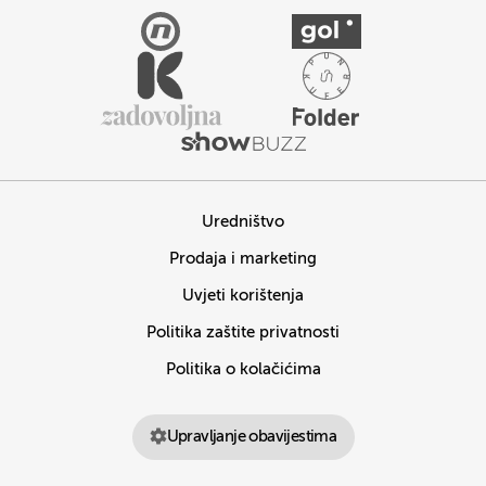
Uredništvo
Prodaja i marketing
Uvjeti korištenja
Politika zaštite privatnosti
Politika o kolačićima
Upravljanje obavijestima