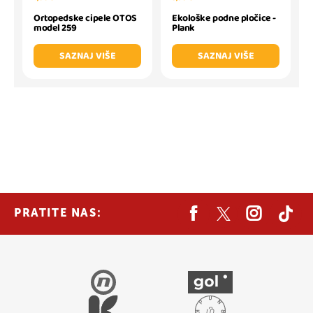
Ortopedske cipele OTOS
Ekološke podne pločice -
model 259
Plank
SAZNAJ VIŠE
SAZNAJ VIŠE
PRATITE NAS: