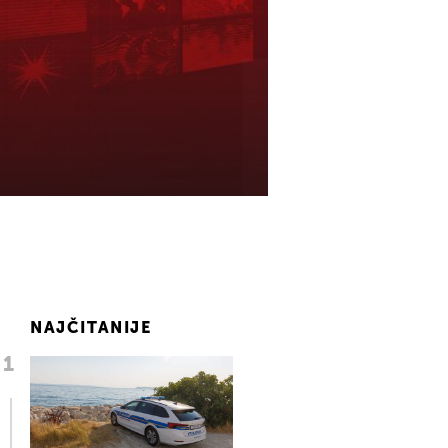
NAJČITANIJE