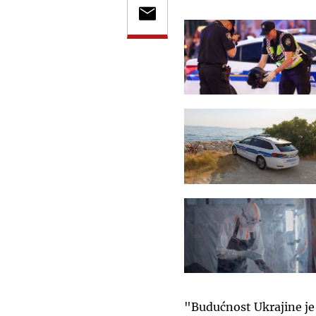
"Budućnost Ukrajine je 