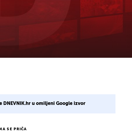
e DNEVNIK.hr u omiljeni Google izvor
IMA SE PRIČA