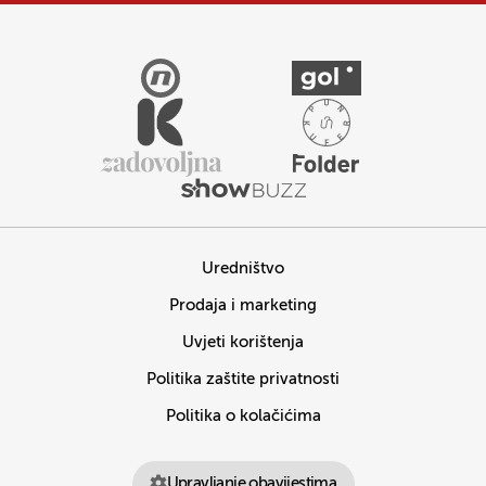
Uredništvo
Prodaja i marketing
Uvjeti korištenja
Politika zaštite privatnosti
Politika o kolačićima
Upravljanje obavijestima