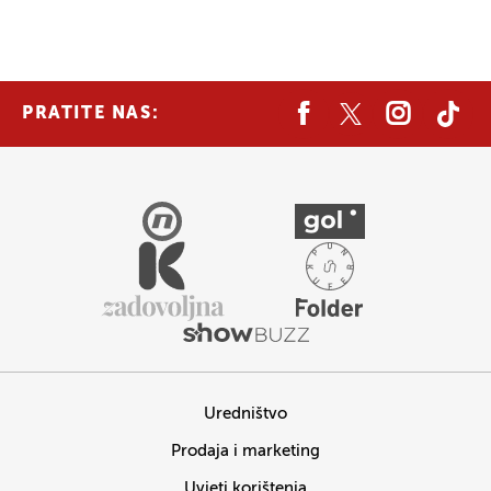
PRATITE NAS:
Uredništvo
Prodaja i marketing
Uvjeti korištenja