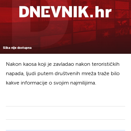
Slika nije dostupna
Nakon kaosa koji je zavladao nakon terorističkih
napada, ljudi putem društvenih mreža traže bilo
kakve informacije o svojim najmilijima.