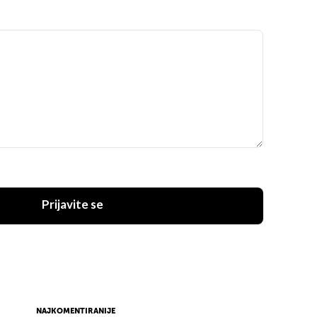
Prijavite se
NAJKOMENTIRANIJE