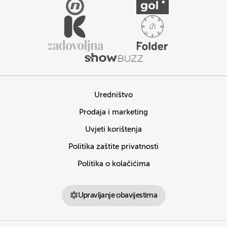
Uredništvo
Prodaja i marketing
Uvjeti korištenja
Politika zaštite privatnosti
Politika o kolačićima
Upravljanje obavijestima