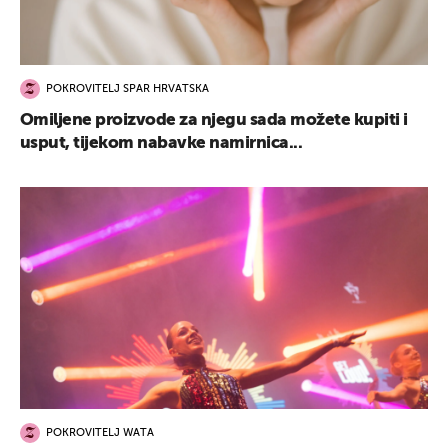
POKROVITELJ SPAR HRVATSKA
Omiljene proizvode za njegu sada možete kupiti i
usput, tijekom nabavke namirnica...
POKROVITELJ WATA