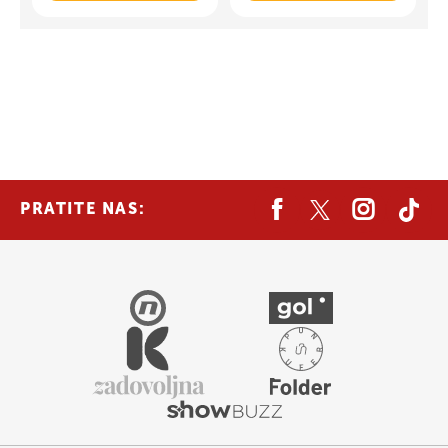
PRATITE NAS: