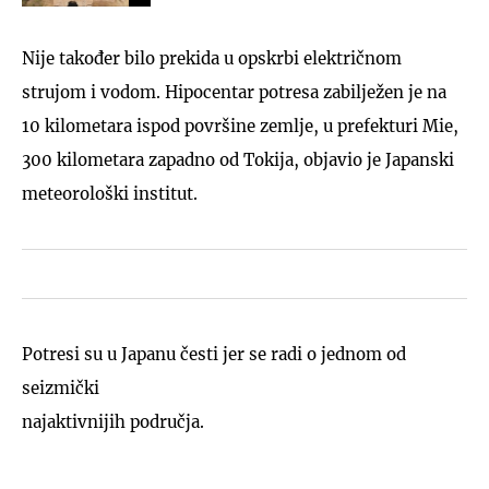
Nije također bilo prekida u opskrbi električnom
strujom i vodom. Hipocentar potresa zabilježen je na
10 kilometara ispod površine zemlje, u prefekturi Mie,
300 kilometara zapadno od Tokija, objavio je Japanski
meteorološki institut.
Potresi su u Japanu česti jer se radi o jednom od
seizmički
najaktivnijih područja.