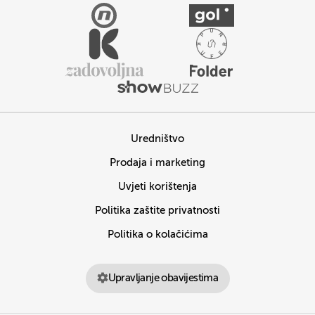
Uredništvo
Prodaja i marketing
Uvjeti korištenja
Politika zaštite privatnosti
Politika o kolačićima
Upravljanje obavijestima