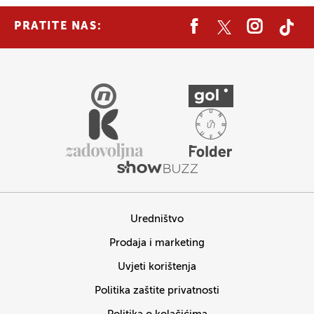
PRATITE NAS:
Uredništvo
Prodaja i marketing
Uvjeti korištenja
Politika zaštite privatnosti