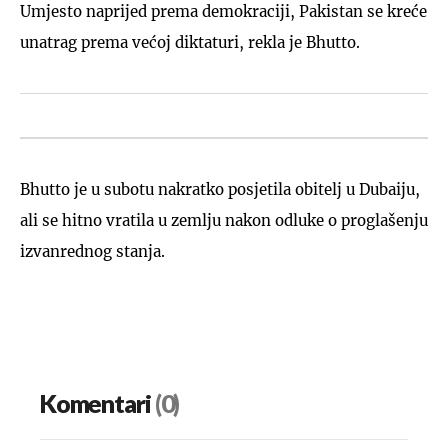
Umjesto naprijed prema demokraciji, Pakistan se kreće
unatrag prema većoj diktaturi, rekla je Bhutto.
Bhutto je u subotu nakratko posjetila obitelj u Dubaiju,
ali se hitno vratila u zemlju nakon odluke o proglašenju
izvanrednog stanja.
Komentari
(0)