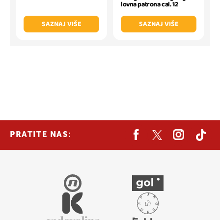
lovna patrona cal. 12
SAZNAJ VIŠE
SAZNAJ VIŠE
PRATITE NAS: