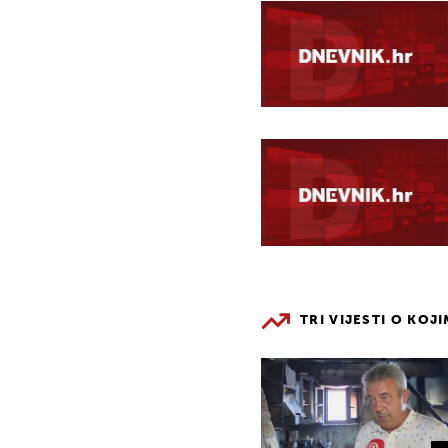
TRI VIJESTI O KOJ