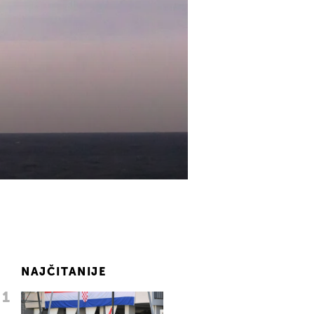
NAJČITANIJE