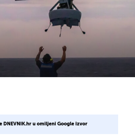
e DNEVNIK.hr u omiljeni Google izvor