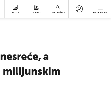
FOTO
VIDEO
PRETRAŽITE
NAVIGACIJA
nesreće, a
 milijunskim