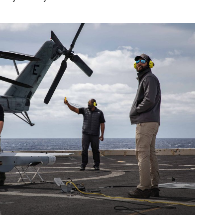
UKLJUČITE NOTIFIKACIJE