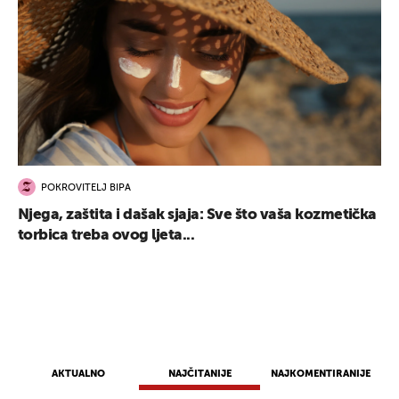
POKROVITELJ BIPA
Njega, zaštita i dašak sjaja: Sve što vaša kozmetička
torbica treba ovog ljeta...
AKTUALNO
NAJČITANIJE
NAJKOMENTIRANIJE