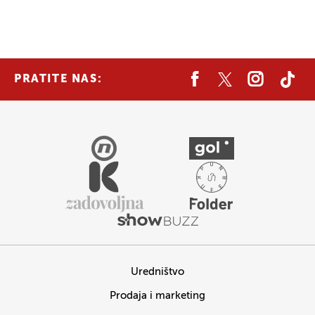
PRATITE NAS:
Uredništvo
Prodaja i marketing