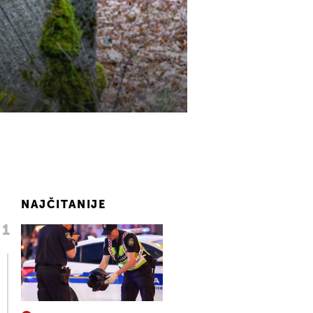
NAJČITANIJE