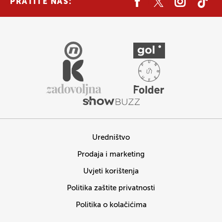
PRATITE NAS:
Uredništvo
Prodaja i marketing
Uvjeti korištenja
Politika zaštite privatnosti
Politika o kolačićima