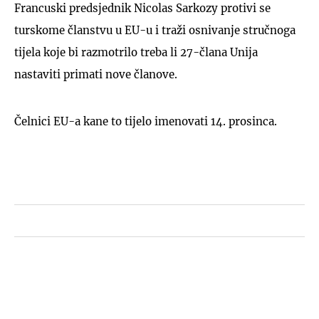
Francuski predsjednik Nicolas Sarkozy protivi se
turskome članstvu u EU-u i traži osnivanje stručnoga
tijela koje bi razmotrilo treba li 27-člana Unija
nastaviti primati nove članove.
Čelnici EU-a kane to tijelo imenovati 14. prosinca.