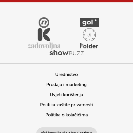
Uredništvo
Prodaja i marketing
Uvjeti korištenja
Politika zaštite privatnosti
Politika o kolačićima