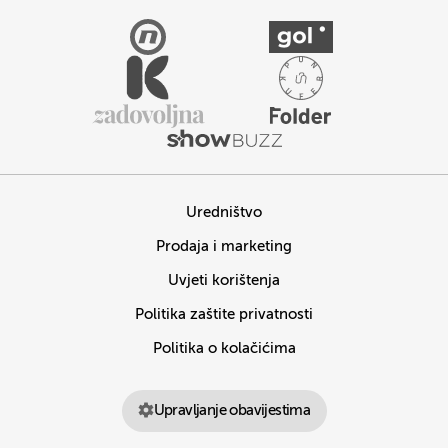
Uredništvo
Prodaja i marketing
Uvjeti korištenja
Politika zaštite privatnosti
Politika o kolačićima
Upravljanje obavijestima