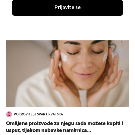
Prijavite se
POKROVITELJ SPAR HRVATSKA
Omiljene proizvode za njegu sada možete kupiti i
usput, tijekom nabavke namirnica...