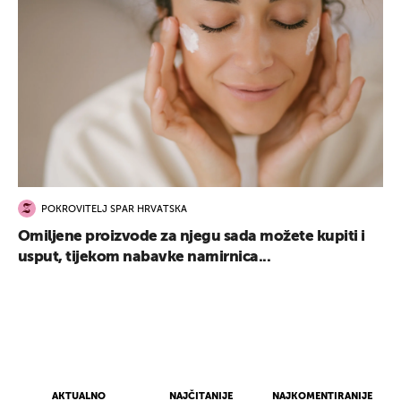
POKROVITELJ SPAR HRVATSKA
Omiljene proizvode za njegu sada možete kupiti i
usput, tijekom nabavke namirnica...
AKTUALNO
NAJČITANIJE
NAJKOMENTIRANIJE