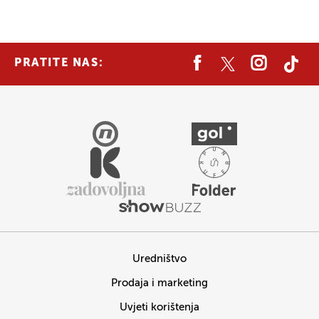
PRATITE NAS:
Uredništvo
Prodaja i marketing
Uvjeti korištenja