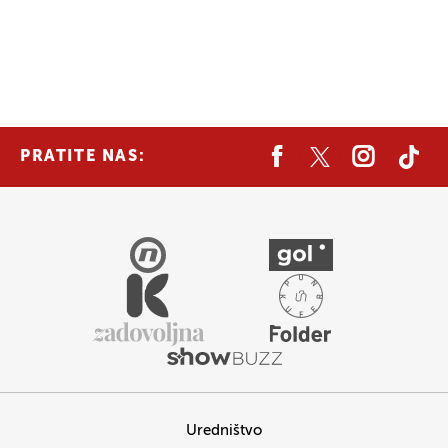
PRATITE NAS:
Uredništvo