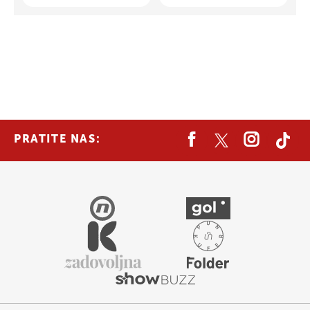
PRATITE NAS: