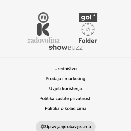
Uredništvo
Prodaja i marketing
Uvjeti korištenja
Politika zaštite privatnosti
Politika o kolačićima
Upravljanje obavijestima