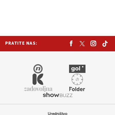
PRATITE NAS:
Uredništvo