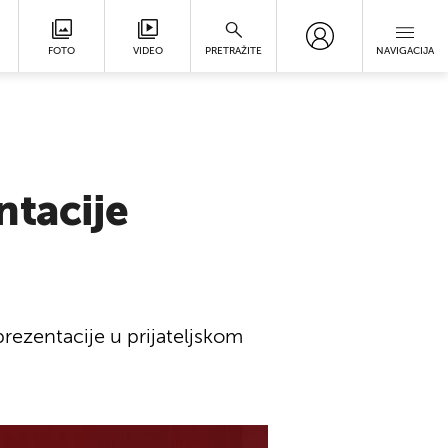
FOTO
VIDEO
PRETRAŽITE
NAVIGACIJA
ntacije
rezentacije u prijateljskom