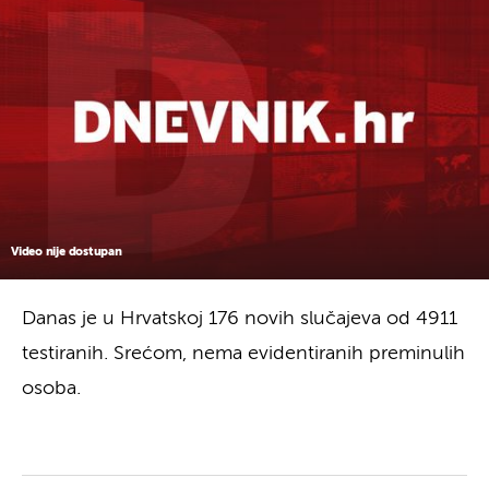
Video nije dostupan
Danas je u Hrvatskoj 176 novih slučajeva od 4911
testiranih. Srećom, nema evidentiranih preminulih
osoba.