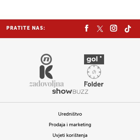
PRATITE NAS:
Uredništvo
Prodaja i marketing
Uvjeti korištenja