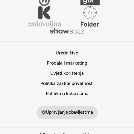
Uredništvo
Prodaja i marketing
Uvjeti korištenja
Politika zaštite privatnosti
Politika o kolačićima
Upravljanje obavijestima