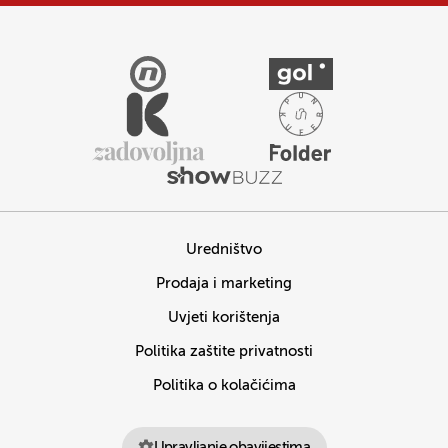
Uredništvo
Prodaja i marketing
Uvjeti korištenja
Politika zaštite privatnosti
Politika o kolačićima
Upravljanje obavijestima