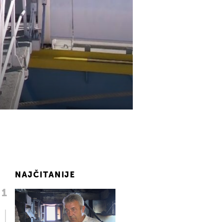
NAJČITANIJE