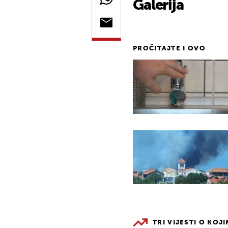
Galerija
PROČITAJTE I OVO
TRI VIJESTI O KOJ