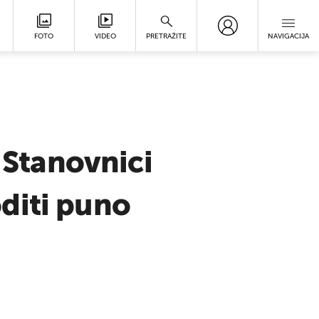
FOTO
VIDEO
PRETRAŽITE
NAVIGACIJA
: Stanovnici
diti puno