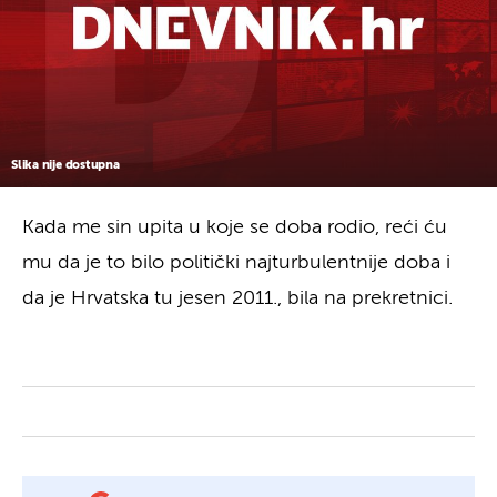
Slika nije dostupna
Kada me sin upita u koje se doba rodio, reći ću
mu da je to bilo politički najturbulentnije doba i
da je Hrvatska tu jesen 2011., bila na prekretnici.