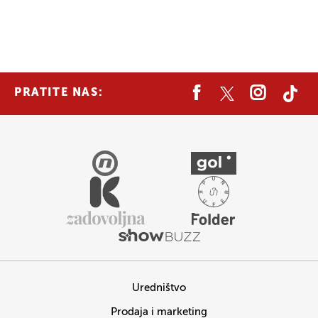
PRATITE NAS:
Uredništvo
Prodaja i marketing