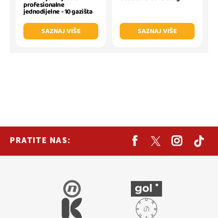
profesionalne
jednodijelne - 10 gazišta
SAZNAJ VIŠE
SAZNAJ VIŠE
PRATITE NAS: