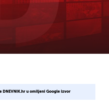
e DNEVNIK.hr u omiljeni Google izvor