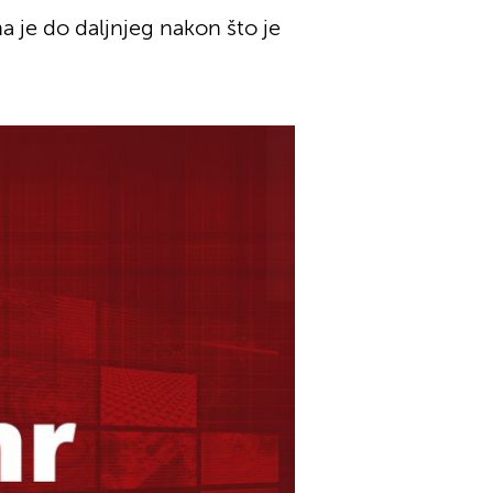
 je do daljnjeg nakon što je