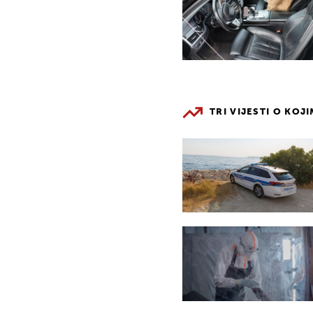
TRI VIJESTI O KOJ