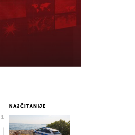
NAJČITANIJE