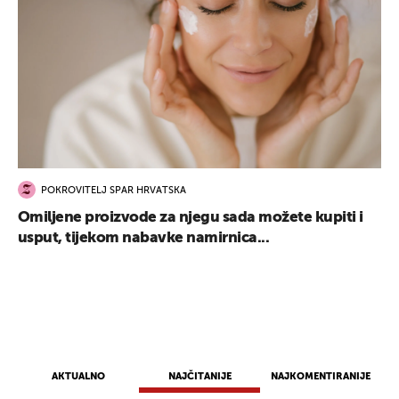
POKROVITELJ SPAR HRVATSKA
Omiljene proizvode za njegu sada možete kupiti i
usput, tijekom nabavke namirnica...
AKTUALNO
NAJČITANIJE
NAJKOMENTIRANIJE