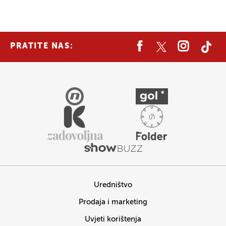
PRATITE NAS:
Uredništvo
Prodaja i marketing
Uvjeti korištenja