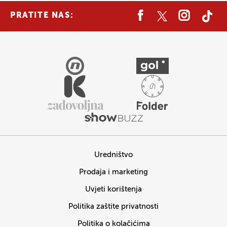
PRATITE NAS:
Uredništvo
Prodaja i marketing
Uvjeti korištenja
Politika zaštite privatnosti
Politika o kolačićima