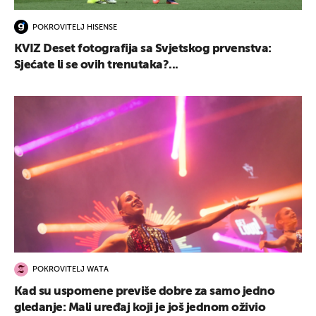
POKROVITELJ HISENSE
KVIZ Deset fotografija sa Svjetskog prvenstva:
Sjećate li se ovih trenutaka?...
POKROVITELJ WATA
Kad su uspomene previše dobre za samo jedno
gledanje: Mali uređaj koji je još jednom oživio